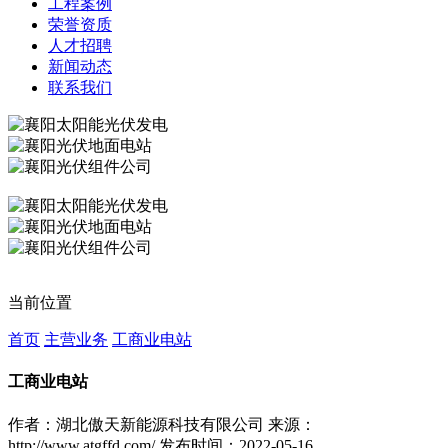
工程案例
荣誉资质
人才招聘
新闻动态
联系我们
当前位置
首页
主营业务
工商业电站
工商业电站
作者：湖北傲天新能源科技有限公司
来源：
http://www.atgffd.com/
发布时间：2022-05-16