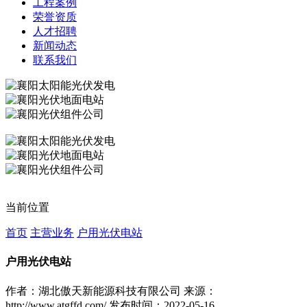
工程案例
荣誉资质
人才招聘
新闻动态
联系我们
当前位置
首页
主营业务
户用光伏电站
户用光伏电站
作者：湖北傲天新能源科技有限公司
来源：
http://www.atgffd.com/
发布时间：2022-05-16