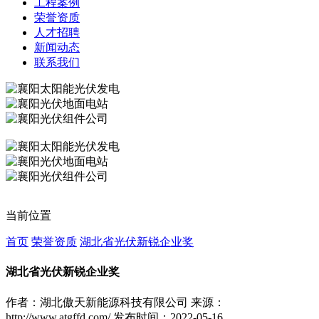
工程案例
荣誉资质
人才招聘
新闻动态
联系我们
当前位置
首页
荣誉资质
湖北省光伏新锐企业奖
湖北省光伏新锐企业奖
作者：湖北傲天新能源科技有限公司
来源：
http://www.atgffd.com/
发布时间：2022-05-16